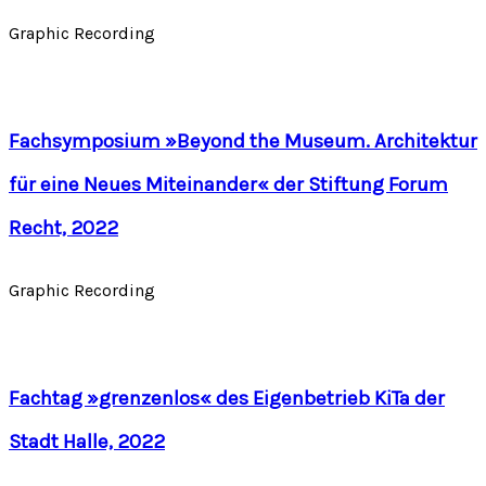
Graphic Recording
Fachsymposium »Beyond the Museum. Architektur
für eine Neues Miteinander« der Stiftung Forum
Recht, 2022
Graphic Recording
Fachtag »grenzenlos« des Eigenbetrieb KiTa der
Stadt Halle, 2022