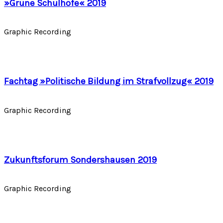
»Grüne Schulhöfe« 2019
Graphic Recording
Fachtag »Politische Bildung im Strafvollzug« 2019
Graphic Recording
Zukunftsforum Sondershausen 2019
Graphic Recording