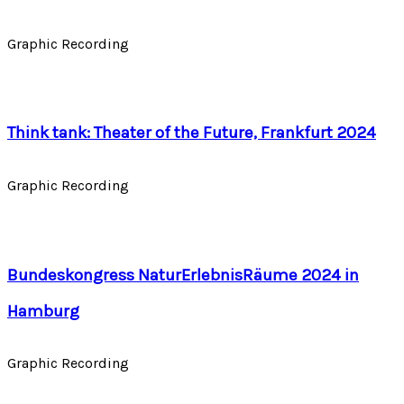
Graphic Recording
Think tank: Theater of the Future, Frankfurt 2024
Graphic Recording
Bundeskongress NaturErlebnisRäume 2024 in
Hamburg
Graphic Recording