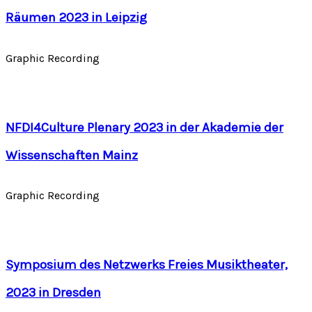
Räumen 2023 in Leipzig
Graphic Recording
NFDI4Culture Plenary 2023 in der Akademie der
Wissenschaften Mainz
Graphic Recording
Symposium des Netzwerks Freies Musiktheater,
2023 in Dresden