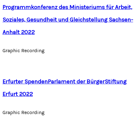
Programmkonferenz des Ministeriums für Arbeit,
Soziales, Gesundheit und Gleichstellung Sachsen-
Anhalt 2022
Graphic Recording
Erfurter SpendenParlament der BürgerStiftung
Erfurt 2022
Graphic Recording