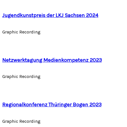
Jugendkunstpreis der LKJ Sachsen 2024
Graphic Recording
Netzwerktagung Medienkompetenz 2023
Graphic Recording
Regionalkonferenz Thüringer Bogen 2023
Graphic Recording