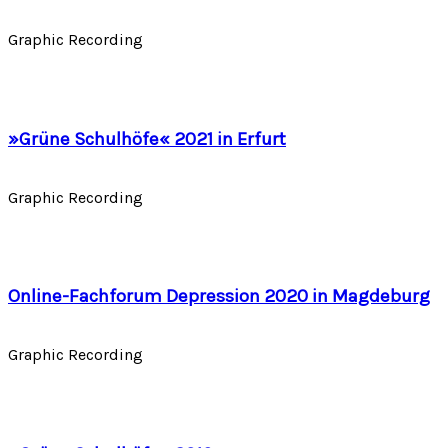
Graphic Recording
»Grüne Schulhöfe« 2021 in Erfurt
Graphic Recording
Online-Fachforum Depression 2020 in Magdeburg
Graphic Recording