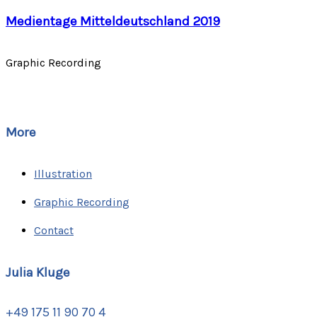
Medientage Mitteldeutschland 2019
Graphic Recording
More
Illustration
Graphic Recording
Contact
Julia Kluge
+49 175 11 90 70 4