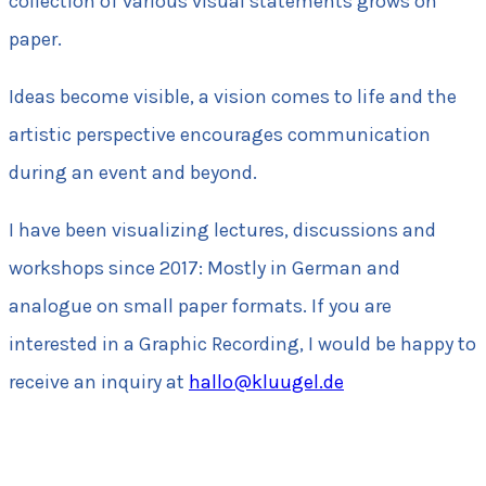
collection of various visual statements grows on
paper.
Ideas become visible, a vision comes to life and the
artistic perspective encourages communication
during an event and beyond.
I have been visualizing lectures, discussions and
workshops since 2017: Mostly in German and
analogue on small paper formats. If you are
interested in a Graphic Recording, I would be happy to
receive an inquiry at
hallo@kluugel.de