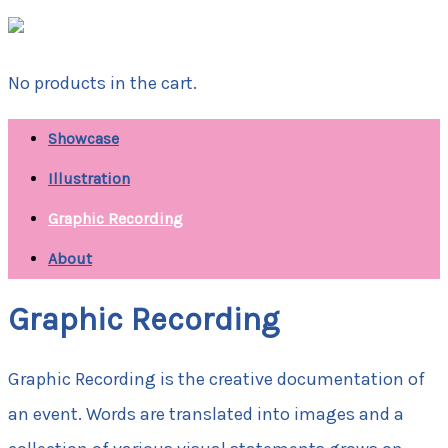
No products in the cart.
Showcase
Illustration
Graphic Recording
About
Graphic Recording
Graphic Recording is the creative documentation of
an event. Words are translated into images and a