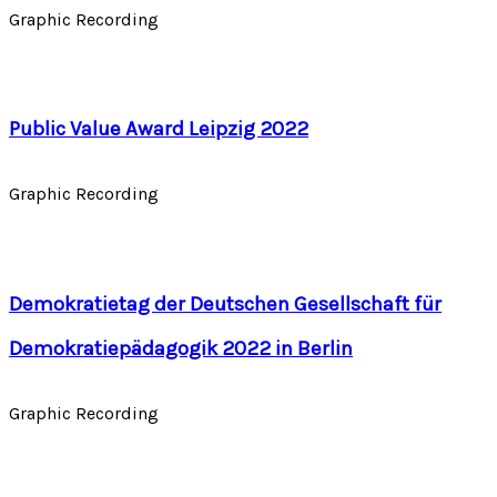
Graphic Recording
Public Value Award Leipzig 2022
Graphic Recording
Demokratietag der Deutschen Gesellschaft für
Demokratiepädagogik 2022 in Berlin
Graphic Recording