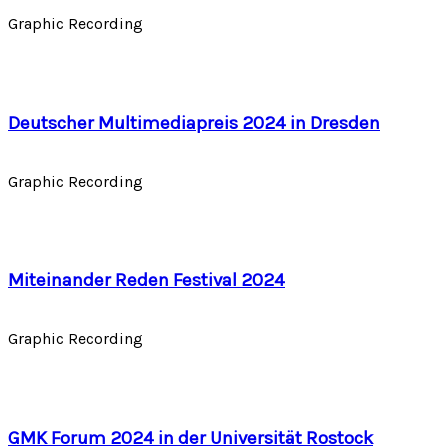
Graphic Recording
Deutscher Multimediapreis 2024 in Dresden
Graphic Recording
Miteinander Reden Festival 2024
Graphic Recording
GMK Forum 2024 in der Universität Rostock