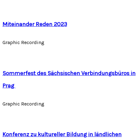
Miteinander Reden 2023
Graphic Recording
Sommerfest des Sächsischen Verbindungsbüros in
Prag
Graphic Recording
Konferenz zu kultureller Bildung in ländlichen