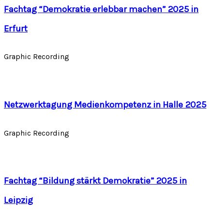
Fachtag “Demokratie erlebbar machen” 2025 in
Erfurt
Graphic Recording
Netzwerktagung Medienkompetenz in Halle 2025
Graphic Recording
Fachtag “Bildung stärkt Demokratie” 2025 in
Leipzig