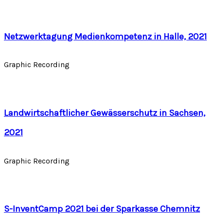
Netzwerktagung Medienkompetenz in Halle, 2021
Graphic Recording
Landwirtschaftlicher Gewässerschutz in Sachsen,
2021
Graphic Recording
S-InventCamp 2021 bei der Sparkasse Chemnitz