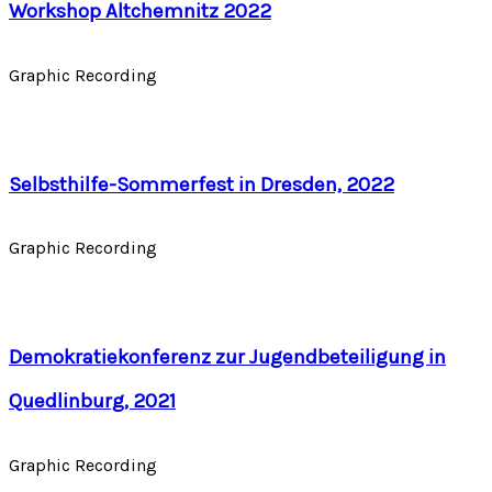
Workshop Altchemnitz 2022
Graphic Recording
Selbsthilfe-Sommerfest in Dresden, 2022
Graphic Recording
Demokratiekonferenz zur Jugendbeteiligung in
Quedlinburg, 2021
Graphic Recording