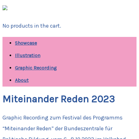
No products in the cart.
Showcase
Illustration
Graphic Recording
About
Miteinander Reden 2023
Graphic Recording zum Festival des Programms
“Miteinander Reden” der Bundeszentrale für